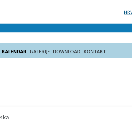
HR
KALENDAR
GALERIJE
DOWNLOAD
KONTAKTI
tska