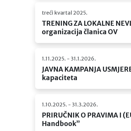
treći kvartal 2025.
TRENING ZA LOKALNE NEVLAD
organizacija članica OV
1.11.2025. - 31.1.2026.
JAVNA KAMPANJA USMJERENA 
kapaciteta
1.10.2025. - 31.3.2026.
PRIRUČNIK O PRAVIMA I (E
Handbook”