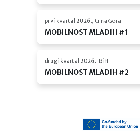
prvi kvartal 2026., Crna Gora
MOBILNOST MLADIH #1
drugi kvartal 2026., BiH
MOBILNOST MLADIH #2