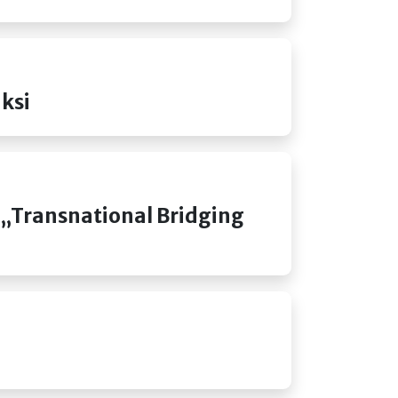
ksi
Transnational Bridging