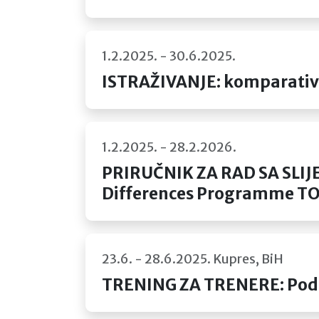
1.2.2025. - 30.6.2025.
ISTRAŽIVANJE: komparativna
1.2.2025. - 28.2.2026.
PRIRUČNIK ZA RAD SA SLIJ
Differences Programme T
23.6. - 28.6.2025. Kupres, BiH
TRENING ZA TRENERE: Podi