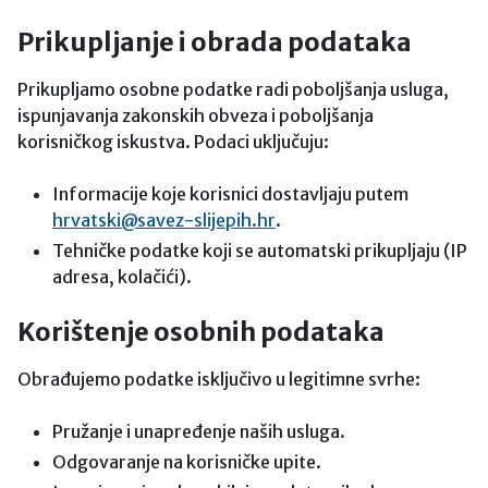
Prikupljanje i obrada podataka
Prikupljamo osobne podatke radi poboljšanja usluga,
ispunjavanja zakonskih obveza i poboljšanja
korisničkog iskustva. Podaci uključuju:
Informacije koje korisnici dostavljaju putem
hrvatski@savez-slijepih.hr
.
Tehničke podatke koji se automatski prikupljaju (IP
adresa, kolačići).
Korištenje osobnih podataka
Obrađujemo podatke isključivo u legitimne svrhe:
Pružanje i unapređenje naših usluga.
Odgovaranje na korisničke upite.