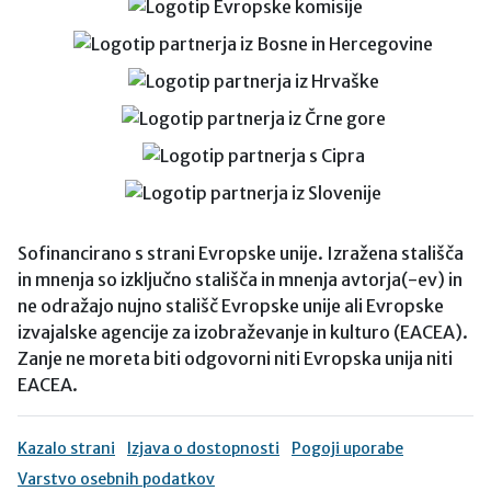
Sofinancirano s strani Evropske unije. Izražena stališča
in mnenja so izključno stališča in mnenja avtorja(-ev) in
ne odražajo nujno stališč Evropske unije ali Evropske
izvajalske agencije za izobraževanje in kulturo (EACEA).
Zanje ne moreta biti odgovorni niti Evropska unija niti
EACEA.
Kazalo strani
Izjava o dostopnosti
Pogoji uporabe
Varstvo osebnih podatkov