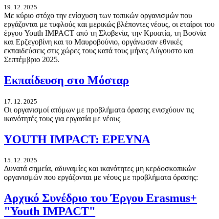
19. 12. 2025
Με κύριο στόχο την ενίσχυση των τοπικών οργανισμών που
εργάζονται με τυφλούς και μερικώς βλέποντες νέους, οι εταίροι του
έργου Youth IMPACT από τη Σλοβενία, την Κροατία, τη Βοσνία
και Ερζεγοβίνη και το Μαυροβούνιο, οργάνωσαν εθνικές
εκπαιδεύσεις στις χώρες τους κατά τους μήνες Αύγουστο και
Σεπτέμβριο 2025.
Εκπαίδευση στο Μόσταρ
17. 12. 2025
Οι οργανισμοί ατόμων με προβλήματα όρασης ενισχύουν τις
ικανότητές τους για εργασία με νέους
YOUTH IMPACT: ΕΡΕΥΝΑ
15. 12. 2025
Δυνατά σημεία, αδυναμίες και ικανότητες μη κερδοσκοπικών
οργανισμών που εργάζονται με νέους με προβλήματα όρασης:
Αρχικό Συνέδριο του Έργου Erasmus+
"Youth IMPACT"