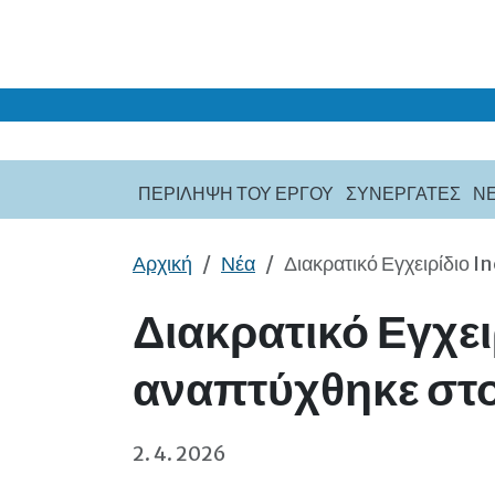
Μετάβαση στο κύριο περιεχόμενο
ΠΕΡΙΛΗΨΗ ΤΟΥ ΕΡΓΟΥ
ΣΥΝΕΡΓΑΤΕΣ
Ν
Αρχική
Νέα
Διακρατικό Εγχειρίδιο 
Διακρατικό Εγχει
αναπτύχθηκε στο
2. 4. 2026