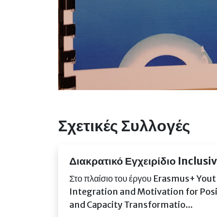
Σχετικές Συλλογές
Διακρατικό Εγχειρίδιο Inclusi
Στο πλαίσιο του έργου Erasmus+ Yo
Integration and Motivation for Pos
and Capacity Transformatio...