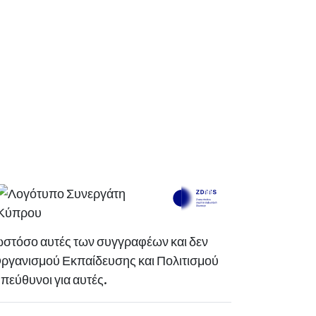
ωστόσο αυτές των συγγραφέων και δεν
Οργανισμού Εκπαίδευσης και Πολιτισμού
εύθυνοι για αυτές.