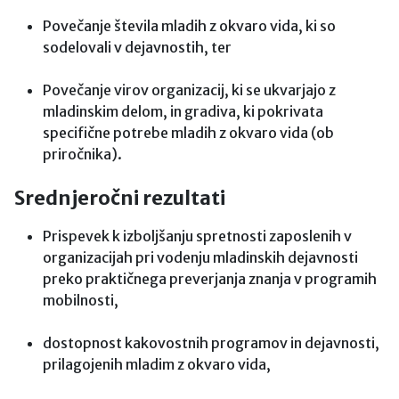
Povečanje števila mladih z okvaro vida, ki so
sodelovali v dejavnostih, ter
Povečanje virov organizacij, ki se ukvarjajo z
mladinskim delom, in gradiva, ki pokrivata
specifične potrebe mladih z okvaro vida (ob
priročnika).
Srednjeročni rezultati
Prispevek k izboljšanju spretnosti zaposlenih v
organizacijah pri vodenju mladinskih dejavnosti
preko praktičnega preverjanja znanja v programih
mobilnosti,
dostopnost kakovostnih programov in dejavnosti,
prilagojenih mladim z okvaro vida,