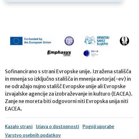
Sofinancirano s strani Evropske unije. Izražena stališča
in mnenja so izključno stališča in mnenja avtorja(-ev) in
ne odražajo nujno stališč Evropske unije ali Evropske
izvajalske agencije za izobraževanje in kulturo (EACEA).
Zanje ne moreta biti odgovorni niti Evropska unija niti
EACEA.
Kazalo strani
Izjava o dostopnosti
Pogoji uporabe
Varstvo osebnih podatkov